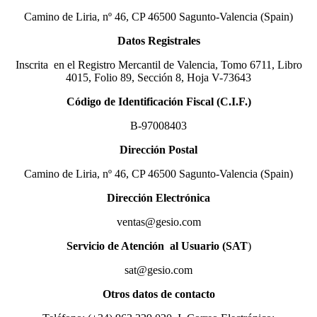
Camino de Liria, nº 46, CP 46500 Sagunto-Valencia (Spain)
Datos Registrales
Inscrita en el Registro Mercantil de Valencia, Tomo 6711, Libro
4015, Folio 89, Sección 8, Hoja V-73643
Código de Identificación Fiscal (C.I.F.)
B-97008403
Dirección Postal
Camino de Liria, nº 46, CP 46500 Sagunto-Valencia (Spain)
Dirección Electrónica
ventas@gesio.com
Servicio de Atención al Usuario (SAT
)
sat@gesio.com
Otros datos de contacto