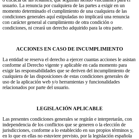
usuario. La renuncia por cualquiera de las partes a exigir en un
momento determinado el cumplimiento de una cualquiera de las
condiciones generales aquí estipuladas no implicará una renuncia
con carácter general al cumplimiento de otra condición o
condiciones, ni creará un derecho adquirido para la otra parte.
ACCIONES EN CASO DE INCUMPLIMIENTO
La entidad se reserva el derecho a ejercer cuantas acciones le asistan
conforme al Derecho vigente y aplicable en cada momento para
exigir las responsabilidades que se deriven del incumplimiento de
cualquiera de las disposiciones de estas condiciones generales de
uso de la aplicación web y/o herramientas y funcionalidades
relacionados por parte del usuario.
LEGISLACIÓN APLICABLE
Las presentes condiciones generales se regirán e interpretarán, con
independencia de los conflictos que se generen o la elección de
jurisdicciones, conforme a lo establecido en sus propios términos y,
en lo que en ellas no estuviere previsto, por la legislación española