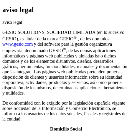
aviso legal
aviso legal
GESIO SOLUTIONS, SOCIEDAD LIMITADA (en lo sucesivo
®
GESIO), es titular de la marca
GESIO
, de los dominios
www.gesio.com
y del software para la gestión organizativa
®
empresarial denominado
GESIO
, de las demás aplicaciones
informáticas y páginas web publicadas y alojadas bajo dichos
dominios y de los elementos distintivos, diseños, desarrollos,
gráficos, herramientas, funcionalidades, manuales y documentación
que las integran. Las páginas web publicadas pretenden poner a
disposición de clientes y usuarios información sobre su identidad
corporativa, actividades, productos y servicios, así como poner a
disposición de los mismos, determinadas aplicaciones, herramientas
y utilidades.
De conformidad con lo exigido por la legislación española vigente
sobre Sociedad de la Información y Comercio Electrónico, se
informa a los usuarios de los datos sociales, fiscales y registrales de
la entidad:
Domicilio Social