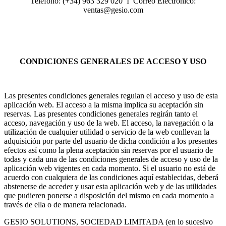
Teléfono: (+34) 963 329 020 I Correo Electrónico:
ventas@gesio.com
CONDICIONES GENERALES DE ACCESO Y USO
Las presentes condiciones generales regulan el acceso y uso de esta
aplicación web. El acceso a la misma implica su aceptación sin
reservas. Las presentes condiciones generales regirán tanto el
acceso, navegación y uso de la web. El acceso, la navegación o la
utilización de cualquier utilidad o servicio de la web conllevan la
adquisición por parte del usuario de dicha condición a los presentes
efectos así como la plena aceptación sin reservas por el usuario de
todas y cada una de las condiciones generales de acceso y uso de la
aplicación web vigentes en cada momento. Si el usuario no está de
acuerdo con cualquiera de las condiciones aquí establecidas, deberá
abstenerse de acceder y usar esta aplicación web y de las utilidades
que pudieren ponerse a disposición del mismo en cada momento a
través de ella o de manera relacionada.
GESIO SOLUTIONS, SOCIEDAD LIMITADA (en lo sucesivo