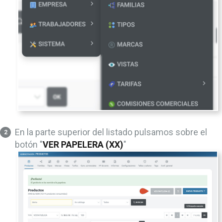
En la parte superior del listado pulsamos sobre el
botón "
VER PAPELERA (XX)
"