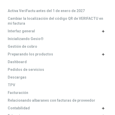
Activa VeriFactu antes del 1 de enero de 2027
Cambiar la localización del código QR de VERIFACTU en
mi factura
Interfaz general
Inicializando Gesio®
Gestión de cobro
Preparando los productos
Dashboard
Pedidos de servicios
Descargas
TPV
Facturación
Relacionando albaranes con facturas de proveedor
Contabilidad