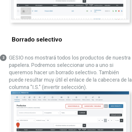
Borrado selectivo
GESIO nos mostrará todos los productos de nuestra
papelera. Podremos seleccionar uno a uno si
queremos hacer un borrado selectivo. También
puede resultar muy útil el enlace de la cabecera de la
columna "I.S." (invertir selección).