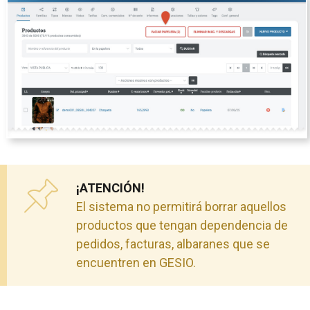
¡ATENCIÓN!
El sistema no permitirá borrar aquellos
productos que tengan dependencia de
pedidos, facturas, albaranes que se
encuentren en GESIO.