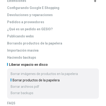
Extensiones
Configurando Google E Shopping
Devoluciones y reparaciones
Pedidos a proveedores
¿Qué es un pedido en GESIO?
Publicando webs
Borrando productos de la papelera
Importación masiva
Haciendo backups
Liberar espacio en disco
Borrar imágenes de productos en la papelera
Borrar productos de la papelera
Borrar archivos pdf
Borrar backups
FAQS