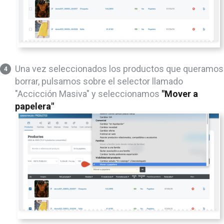
Una vez seleccionados los productos que queramos
borrar, pulsamos sobre el selector llamado
"Accicción Masiva" y seleccionamos
"Mover a
papelera"