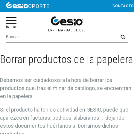
SOPORTE
CONTACTO
Borrar productos de la papelera
Debemos ser cuidadosos a la hora de borrar los
productos que, tras eliminar de catálogo, se encuentran
en la papelera.
Si el producto ha tenido actividad en GESIO, puede que
aparezca en facturas, pedidos, alabaranes... dejando
estos documentos huérfanos si borramos dichos
productos.