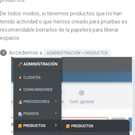
De todos modos, si tenemos productos que no han
tenido actividad o que hemos creado para pruebas es
recomendable borrarlos de la papelera para liberar
espacio.
Accedemos a
ADMINISTRACIÓN > PRODUCTOS